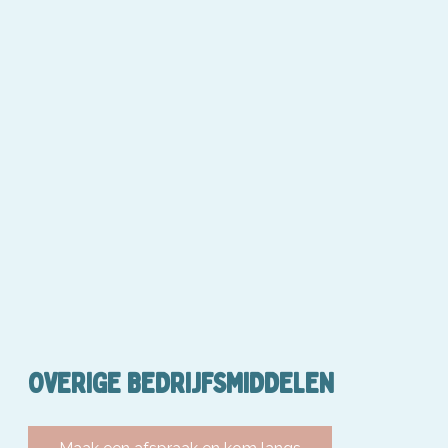
OVERIGE BEDRIJFSMIDDELEN