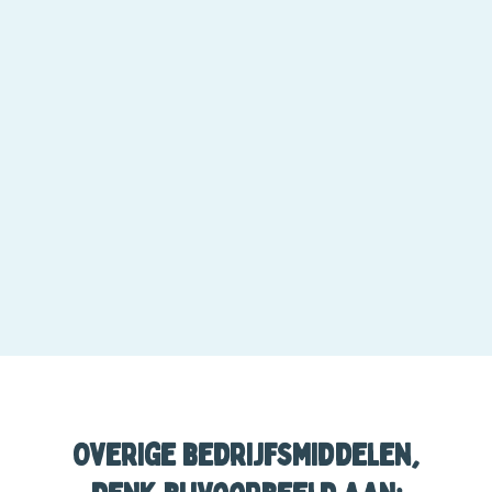
Overige bedrijfsmiddelen,