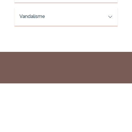
Vandalisme