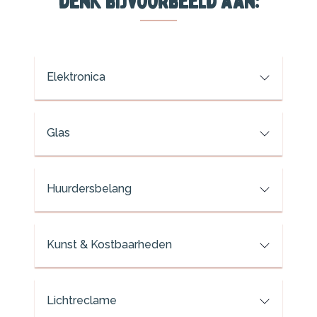
denk bijvoorbeeld aan:
Elektronica
Glas
Huurdersbelang
Kunst & Kostbaarheden
Lichtreclame