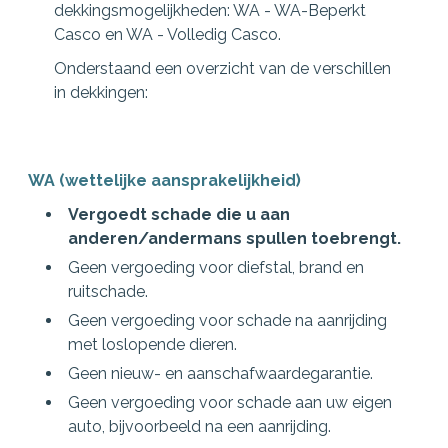
dekkingsmogelijkheden: WA - WA-Beperkt
Casco en WA - Volledig Casco.
Onderstaand een overzicht van de verschillen
in dekkingen:
WA (wettelijke aansprakelijkheid)
Vergoedt schade die u aan
anderen/andermans spullen toebrengt.
Geen vergoeding voor diefstal, brand en
ruitschade.
Geen vergoeding voor schade na aanrijding
met loslopende dieren.
Geen nieuw- en aanschafwaardegarantie.
Geen vergoeding voor schade aan uw eigen
auto, bijvoorbeeld na een aanrijding.