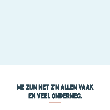
We zijn met z’n allen vaak
en veel onderweg.