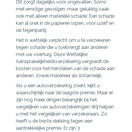
Dit zorgt dagelijks voor ongevallen. Soms
met ernstige gevolgen, maar gelukkig vaak
ook met alleen materiële schade. Een schade
kan al snel in de papieren lopen, voor uzelf en
de tegenpartij.
Het is wettelijk verplicht om u te verzekeren
tegen schade die u toebrengt aan anderen
met uw voertuig. Deze Wettelijke
Aansprakelijkheidsverzekering vergoedt de
kosten voor het herstellen van de schade aan
anderen, zowel materieel als lichamelijk.
Als u een autoverzekering zoekt, kijkt u
waarschijnlijk naar de laagste premie. Maar er
zijn nog meer dingen belangrijk bij het
vergelijken van autoverzekeringen. Wij helpen
u met het vergelijken van verzekeraars. Zo
heeft u de beste dekking tegen een
aantrekkelijke premie. Er zijn 3