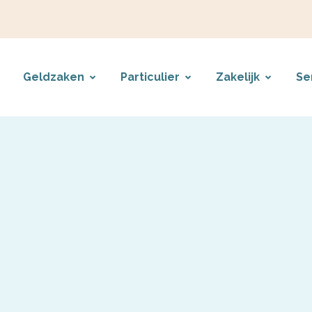
Geldzaken
Particulier
Zakelijk
Se