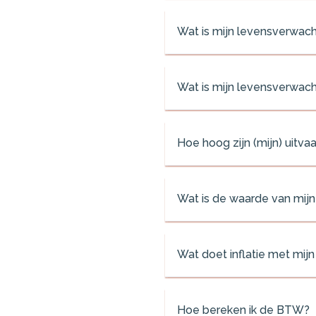
Wat is mijn levensverwach
Wat is mijn levensverwach
Hoe hoog zijn (mijn) uitva
Wat is de waarde van mijn
Wat doet inflatie met mij
Hoe bereken ik de BTW?