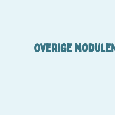
Overige module