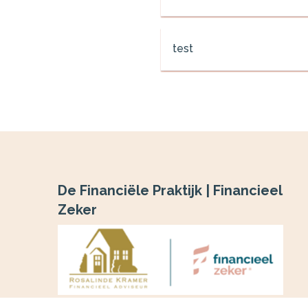
test
De Financiële Praktijk | Financieel
Zeker