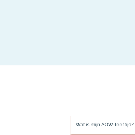
Wat is mijn AOW-leeftijd?