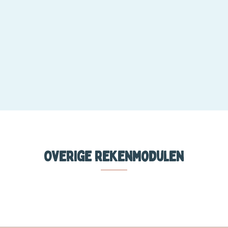
Overige rekenmodulen