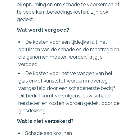
bij opruiming en om schade te voorkomen of
te beperken (bereddingskosten) zijn ook
gedekt.
Wat wordt vergoed?
De kosten voor een tijdelijke ruit, het
opruimen van de schade en de maatregelen
die genomen moeten worden, krijg je
vergoed
De kosten voor het vervangen van het
glas en/of kunststof worden in overleg
vastgesteld door een schadeherstelbedrijf.
Dit bedrijf komt vervolgens jouw schade
herstellen en kosten worden gedekt door de
glasdekking.
Wat is niet verzekerd?
Schade aan kozijnen