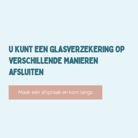
U KUNT EEN GLASVERZEKERING OP
VERSCHILLENDE MANIEREN
AFSLUITEN
Maak een afspraak en kom langs