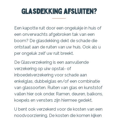
Glasdekking afsluiten?
Een kapotte ruit door een ongelukje in huis of
een onverwachts afgebroken tak van een
boom? De glasdekking dekt de schade die
ontstaat aan de ruiten van uw huis. Ook als u
per ongeluk zelf uw ruit breekt.
De Glasverzekering is een aanvullende
verzekering op uiw opstal- of
inboedelverzekering voor schade aan
enkelglas, dubbelglas en/of een combinatie
van glassoorten. Ruiten van glas en kunststof
vallen hier ook onder. Ramen, deuren, balkons,
koepels en vensters zijn hiermee gedekt.
U bent ook verzekerd voor de kosten van een
noodvoorziening. De kosten die komen kijken